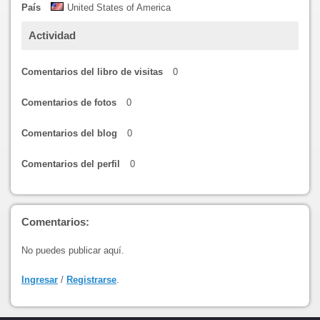
País
United States of America
Actividad
Comentarios del libro de visitas
0
Comentarios de fotos
0
Comentarios del blog
0
Comentarios del perfil
0
Comentarios:
No puedes publicar aquí.
Ingresar
/
Registrarse
.