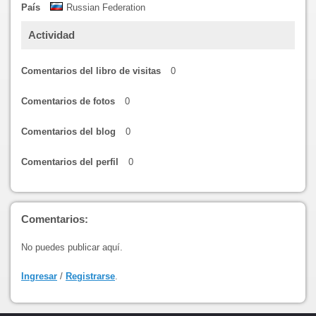
País
Russian Federation
Actividad
Comentarios del libro de visitas
0
Comentarios de fotos
0
Comentarios del blog
0
Comentarios del perfil
0
Comentarios:
No puedes publicar aquí.
Ingresar
/
Registrarse
.